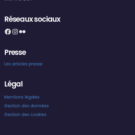
Réseaux sociaux
Facebook
Instagram
Flickr
Presse
Les articles presse
Légal
Mentions légales
Gestion des données
Gestion des cookies