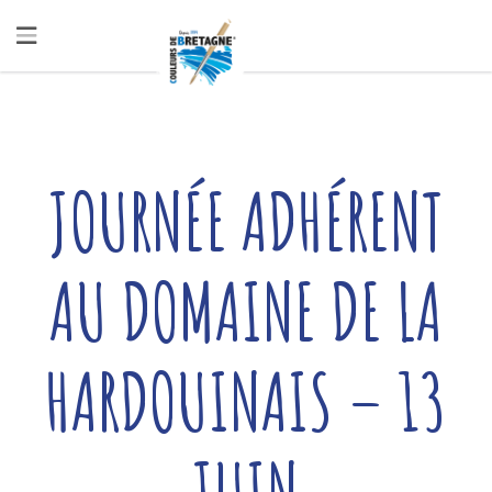
JOURNÉE ADHÉRENT
AU DOMAINE DE LA
HARDOUINAIS – 13
JUIN