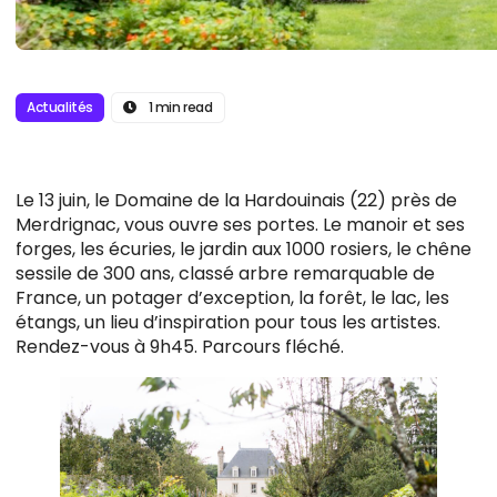
Actualités
1 min read
Le 13 juin, le Domaine de la Hardouinais (22) près de
Merdrignac, vous ouvre ses portes. Le manoir et ses
forges, les écuries, le jardin aux 1000 rosiers, le chêne
sessile de 300 ans, classé arbre remarquable de
France, un potager d’exception, la forêt, le lac, les
étangs, un lieu d’inspiration pour tous les artistes.
Rendez-vous à 9h45. Parcours fléché.