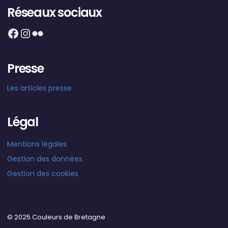
Réseaux sociaux
Facebook
Instagram
Flickr
Presse
Les articles presse
Légal
Mentions légales
Gestion des données
Gestion des cookies
© 2025 Couleurs de Bretagne