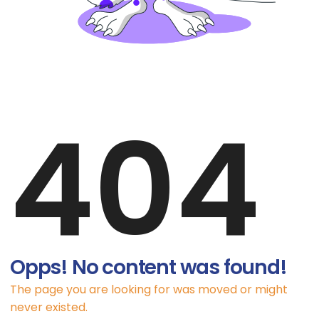
404
Opps! No content was found!
The page you are looking for was moved or might
never existed.