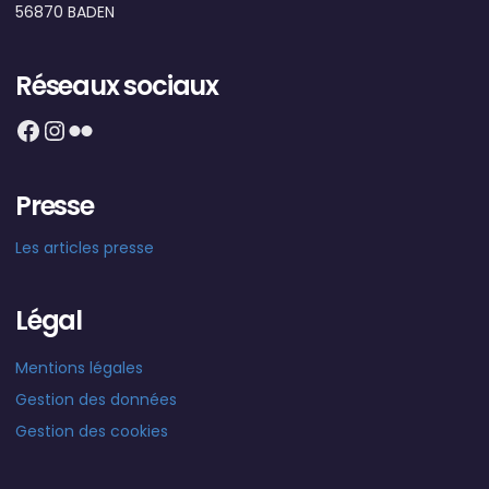
56870 BADEN
Réseaux sociaux
Facebook
Instagram
Flickr
Presse
Les articles presse
Légal
Mentions légales
Gestion des données
Gestion des cookies