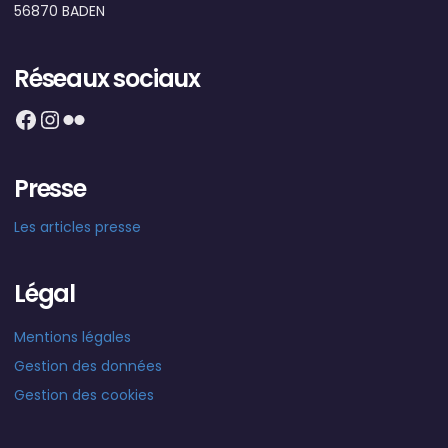
56870 BADEN
Réseaux sociaux
Facebook
Instagram
Flickr
Presse
Les articles presse
Légal
Mentions légales
Gestion des données
Gestion des cookies