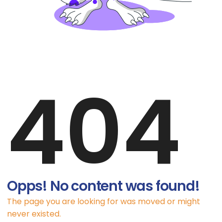
404
Opps! No content was found!
The page you are looking for was moved or might
never existed.