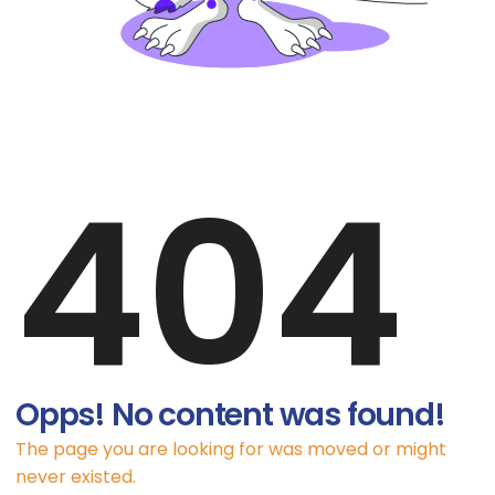
404
Opps! No content was found!
The page you are looking for was moved or might
never existed.