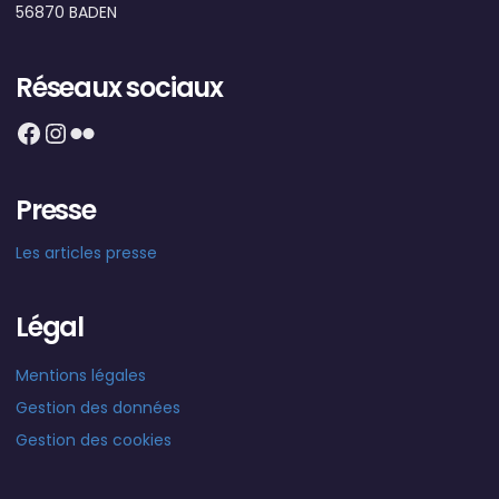
56870 BADEN
Réseaux sociaux
Facebook
Instagram
Flickr
Presse
Les articles presse
Légal
Mentions légales
Gestion des données
Gestion des cookies