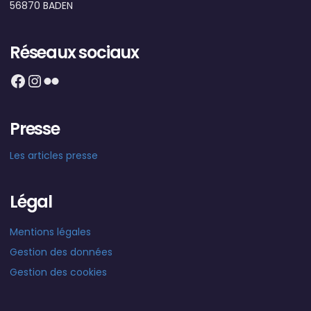
56870 BADEN
Réseaux sociaux
Facebook
Instagram
Flickr
Presse
Les articles presse
Légal
Mentions légales
Gestion des données
Gestion des cookies