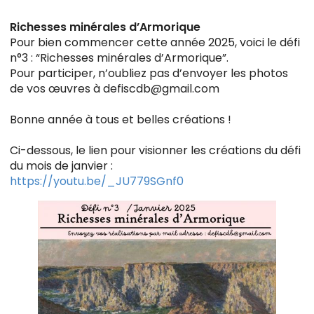
Richesses minérales d’Armorique
Pour bien commencer cette année 2025, voici le défi
n°3 : “Richesses minérales d’Armorique”.
Pour participer, n’oubliez pas d’envoyer les photos
de vos œuvres à defiscdb@gmail.com
Bonne année à tous et belles créations !
Ci-dessous, le lien pour visionner les créations du défi
du mois de janvier :
https://youtu.be/_JU779SGnf0