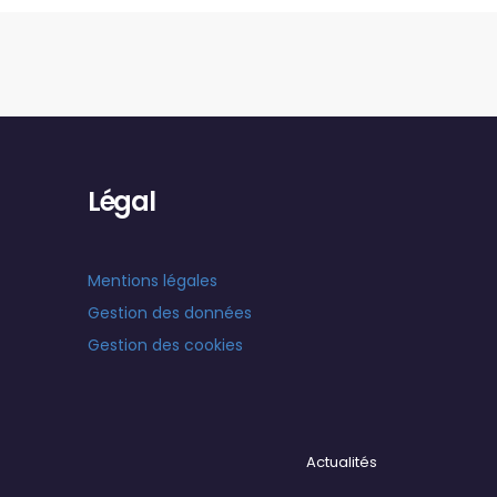
Légal
Mentions légales
Gestion des données
Gestion des cookies
Actualités