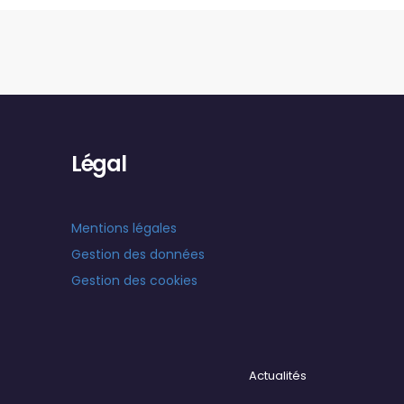
Légal
Mentions légales
Gestion des données
Gestion des cookies
Actualités