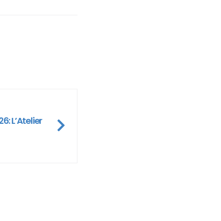
6: L’Atelier